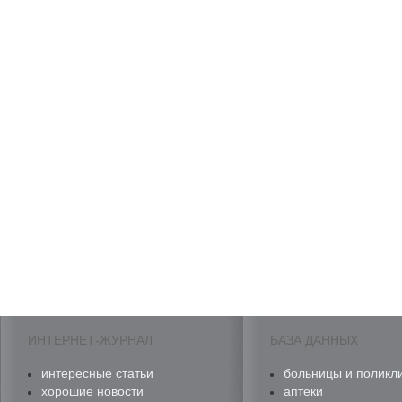
ИНТЕРНЕТ-ЖУРНАЛ
БАЗА ДАННЫХ
интересные статьи
больницы и поликл
хорошие новости
аптеки