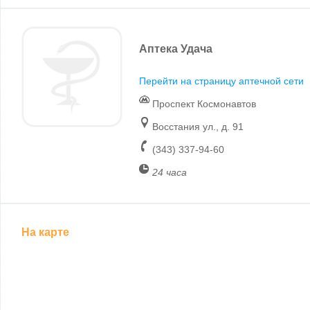
Аптека Удача
Перейти на страницу аптечной сети
Проспект Космонавтов
Восстания ул., д. 91
(343) 337-94-60
24 часа
На карте