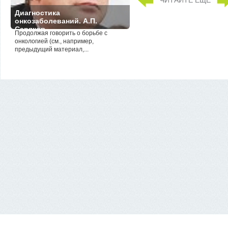
ЧИТАЙТЕ ЕЩЁ
Диагностика
онкозаболеваний. А.П.
Серяков
Продолжая говорить о борьбе с
онкологией (см., например,
предыдущий материал,...